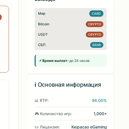
Мир
CARD
Bitcoin
CRYPTO
USDT
CRYPTO
СБП
BANK
⚡ Время выплат:
до 24 часов
ℹ️ Основная информация
📊 RTP:
96.00%
🎮 Количество игр:
1,000+
📜 Лицензия:
Кюрасао eGaming