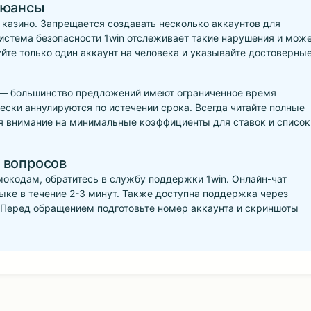
нюансы
 казино. Запрещается создавать несколько аккаунтов для
истема безопасности 1win отслеживает такие нарушения и мож
йте только один аккаунт на человека и указывайте достоверны
 — большинство предложений имеют ограниченное время
ски аннулируются по истечении срока. Всегда читайте полные
я внимание на минимальные коэффициенты для ставок и список
 вопросов
мокодам, обратитесь в службу поддержки 1win. Онлайн-чат
зыке в течение 2-3 минут. Также доступна поддержка через
. Перед обращением подготовьте номер аккаунта и скриншоты