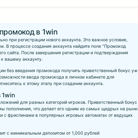
промокод в 1win
но при регистрации нового аккаунта. Это важное условие,
м. В процессе создания аккаунта найдите поле "Промокод
шего сайта. После завершения регистрации и подтверждения
к вашему аккаунту.
ции без введения промокода получить приветственный бонус уж
озможности ввода промокода в личном кабинете для
неситесь к этому этапу при создании аккаунта.
 1win
ложений для разных категорий игроков. Приветственный бонус
мы пополнения, что делает его одним из самых щедрых на рынк
ии с фриспинами в популярных игровых автоматах от ведущих
ит с минимальным депозитом от 1,000 рублей