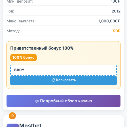
Мин. депозит:
100₽
Год:
2012
Макс. выплата:
1,000,000₽
Метод:
SBP
Приветственный бонус 100%
100% бонус
BBOY
📋 Копировать
📖 Подробный обзор казино
9
Mostbet