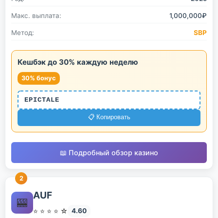
Макс. выплата:
1,000,000₽
Метод:
SBP
Кешбэк до 30% каждую неделю
30% бонус
EPICTALE
📋 Копировать
📖 Подробный обзор казино
2
AUF
🎰
⭐ ⭐ ⭐ ⭐ ☆
4.60