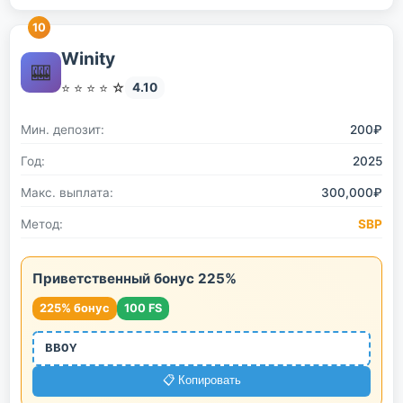
10
Winity
🎰
⭐ ⭐ ⭐ ⭐ ☆
4.10
Мин. депозит:
200₽
Год:
2025
Макс. выплата:
300,000₽
Метод:
SBP
Приветственный бонус 225%
225% бонус
100 FS
BBOY
📋 Копировать