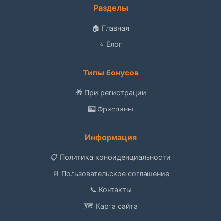
Разделы
🏠 Главная
⭐ Блог
Типы бонусов
🎁 При регистрации
🎰 Фриспины
Информация
📋 Политика конфиденциальности
📄 Пользовательское соглашение
📞 Контакты
🗺️ Карта сайта