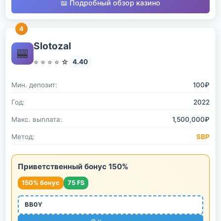
📖 Подробный обзор казино
4
Slotozal
🎰
⭐ ⭐ ⭐ ⭐ ☆
4.40
Мин. депозит:
100₽
Год:
2022
Макс. выплата:
1,500,000₽
Метод:
SBP
Приветственный бонус 150%
150% бонус
75 FS
BBOY