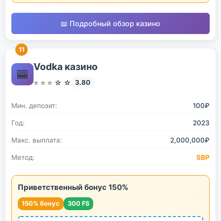
📖 Подробный обзор казино
11
Vodka казино
🎰
⭐ ⭐ ⭐ ☆ ☆
3.80
Мин. депозит:
100₽
Год:
2023
Макс. выплата:
2,000,000₽
Метод:
SBP
Приветственный бонус 150%
150% бонус
300 FS