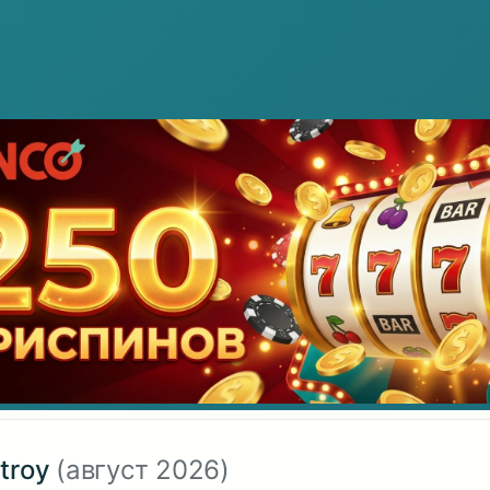
stroy
(август 2026)