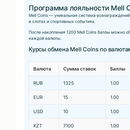
Программа лояльности Mell C
Mell Coins — уникальная система вознаграждений 
в слотах и спортивных событиях.
После накопления 1200 Mell Coins баллы можно 
каждой валюты.
Курсы обмена Mell Coins по валюта
Валюта
Сумма ставок
Баллы
RUB
1325
1.00
EUR
15
1.00
USD
10
1.00
KZT
7100
1.00