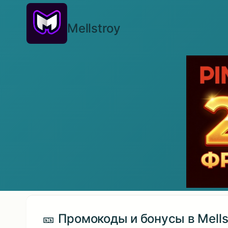
Mellstroy
🎫 Промокоды и бонусы в Mell