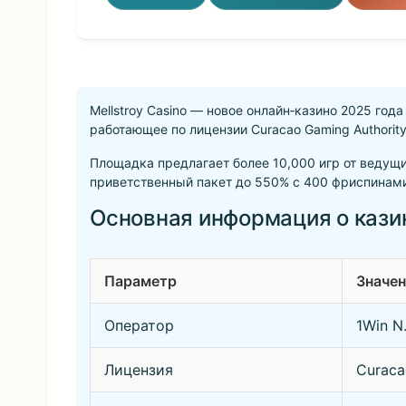
Mellstroy Casino — новое онлайн‑казино 2025 год
работающее по лицензии Curacao Gaming Authority
Площадка предлагает более 10,000 игр от ведущи
приветственный пакет до 550% с 400 фриспинами
Основная информация о кази
Параметр
Значе
Оператор
1Win N
Лицензия
Curaca