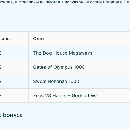
окода, а фриспины выдаются в популярные слоты Pragmatic Pla
пины
Слот
S
The Dog House Megaways
S
Gates of Olympus 1000
S
Sweet Bonanza 1000
S
Zeus VS Hades – Gods of War
о бонуса