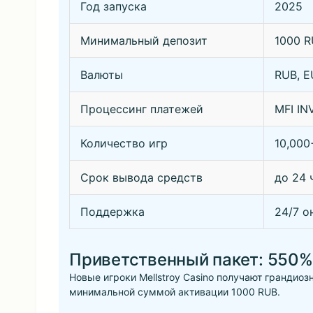
Год запуска
2025
Минимальный депозит
1000 
Валюты
RUB, E
Процессинг платежей
MFI IN
Количество игр
10,000
Срок вывода средств
до 24 
Поддержка
24/7 о
Приветственный пакет: 550%
Новые игроки Mellstroy Casino получают грандио
минимальной суммой активации 1000 RUB.