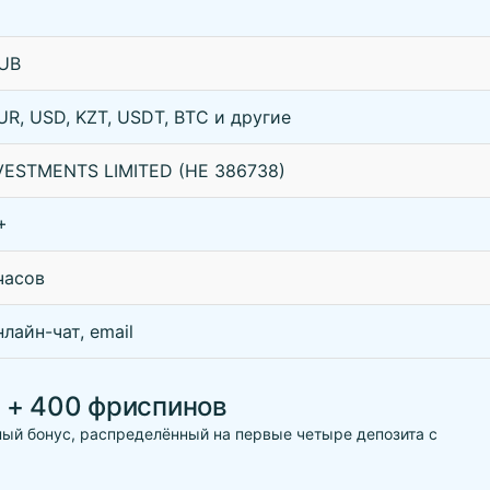
RUB
UR, USD, KZT, USDT, BTC и другие
VESTMENTS LIMITED (HE 386738)
+
часов
нлайн-чат, email
 + 400 фриспинов
зный бонус, распределённый на первые четыре депозита с