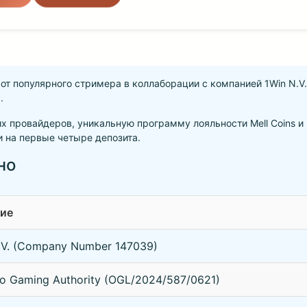
а от популярного стримера в коллаборации с компанией 1Win N.V.
.
х провайдеров, уникальную программу лояльности Mell Coins и
 на первые четыре депозита.
но
ние
.V. (Company Number 147039)
o Gaming Authority (OGL/2024/587/0621)