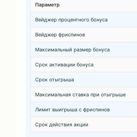
Параметр
Вейджер процентного бонуса
Вейджер фриспинов
Максимальный размер бонуса
Срок активации бонуса
Срок отыгрыша
Максимальная ставка при отыгрыше
Лимит выигрыша с фриспинов
Срок действия акции