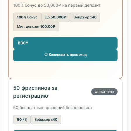
100% бонус до 50,000₽ на первый депозит
100%
бонус
До
50,000₽
Вейджер x
40
Мин. депозит
100.00₽
BBOY
📋 Копировать промокод
50 фриспинов за
ФРИСПИНЫ
регистрацию
50 бесплатных вращений без депозита
50
FS
Вейджер x
40