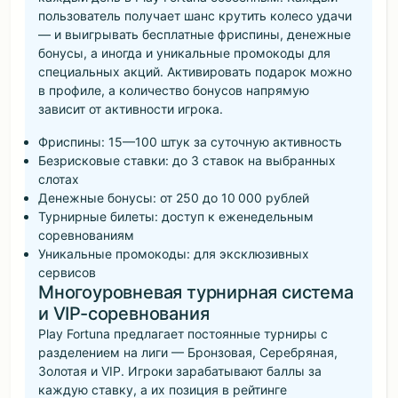
пользователь получает шанс крутить колесо удачи
— и выигрывать бесплатные фриспины, денежные
бонусы, а иногда и уникальные промокоды для
специальных акций. Активировать подарок можно
в профиле, а количество бонусов напрямую
зависит от активности игрока.
Фриспины: 15—100 штук за суточную активность
Безрисковые ставки: до 3 ставок на выбранных
слотах
Денежные бонусы: от 250 до 10 000 рублей
Турнирные билеты: доступ к еженедельным
соревнованиям
Уникальные промокоды: для эксклюзивных
сервисов
Многоуровневая турнирная система
и VIP-соревнования
Play Fortuna предлагает постоянные турниры с
разделением на лиги — Бронзовая, Серебряная,
Золотая и VIP. Игроки зарабатывают баллы за
каждую ставку, а их позиция в рейтинге