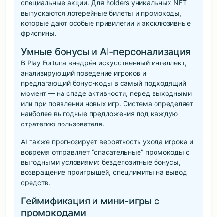
специальные акции. Для holders уникальных NFT
выпускаются лотерейные билеты и промокоды,
которые дают особые привилегии и эксклюзивные
фриспины.
Умные бонусы и AI-персонализация
В Play Fortuna внедрён искусственный интеллект,
анализирующий поведение игроков и
предлагающий бонус-коды в самый подходящий
момент — на спаде активности, перед выходными
или при появлении новых игр. Система определяет
наиболее выгодные предложения под каждую
стратегию пользователя.
AI также прогнозирует вероятность ухода игрока и
вовремя отправляет “спасательные” промокоды с
выгодными условиями: бездепозитные бонусы,
возвращение проигрышей, спецлимиты на вывод
средств.
Геймификация и мини-игры с
промокодами