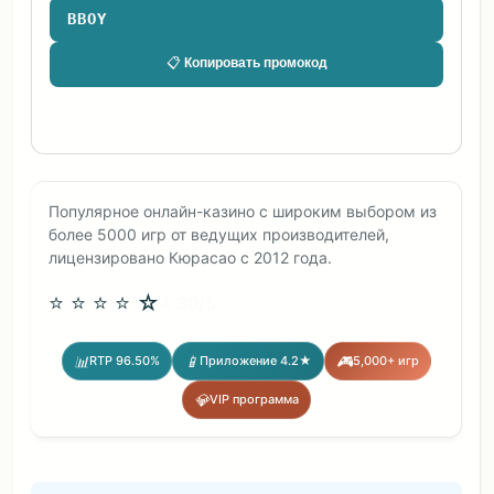
BBOY
📋 Копировать промокод
Популярное онлайн-казино с широким выбором из
более 5000 игр от ведущих производителей,
лицензировано Кюрасао с 2012 года.
⭐ ⭐ ⭐ ⭐ ☆
4.30/5
📊
📱
🎮
RTP 96.50%
Приложение 4.2★
5,000+ игр
💎
VIP программа