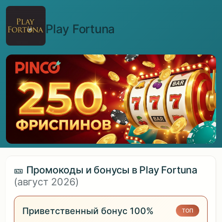
Play Fortuna
🎫 Промокоды и бонусы в Play Fortuna
(август 2026)
Приветственный бонус 100%
ТОП