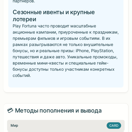
партнеров.
Сезонные ивенты и крупные
лотереи
Play Fortuna часто проводит масштабные
акционные кампании, приуроченные к праздникам,
премьерам фильмов и игровым событиям. В их
рамках разыгрываются не только внушительные
бонусы, но и реальные призы: iPhone, PlayStation,
путешествия и даже авто. Уникальные промокоды,
временные мини-квесты и специальные гейм-
бонусы доступны только участникам конкретных
событий.
💳 Методы пополнения и вывода
Мир
CARD